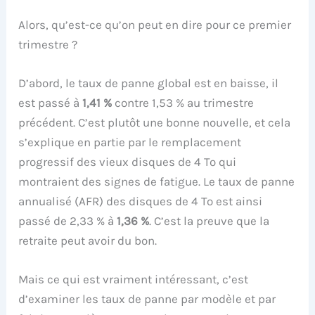
Alors, qu’est-ce qu’on peut en dire pour ce premier
trimestre ?
D’abord, le taux de panne global est en baisse, il
est passé à
1,41 %
contre 1,53 % au trimestre
précédent. C’est plutôt une bonne nouvelle, et cela
s’explique en partie par le remplacement
progressif des vieux disques de 4 To qui
montraient des signes de fatigue. Le taux de panne
annualisé (AFR) des disques de 4 To est ainsi
passé de 2,33 % à
1,36 %
. C’est la preuve que la
retraite peut avoir du bon.
Mais ce qui est vraiment intéressant, c’est
d’examiner les taux de panne par modèle et par