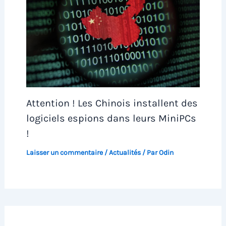
Attention ! Les Chinois installent des
logiciels espions dans leurs MiniPCs
!
Laisser un commentaire
/
Actualités
/ Par
Odin