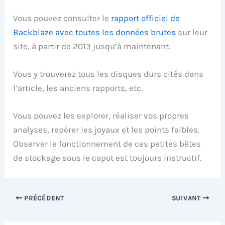
Vous pouvez consulter le
rapport officiel de
Backblaze avec toutes les données brutes
sur leur
site, à partir de 2013 jusqu’à maintenant.
Vous y trouverez tous les disques durs cités dans
l’article, les anciens rapports, etc.
Vous pouvez les explorer, réaliser vos propres
analyses, repérer les joyaux et les points faibles.
Observer le fonctionnement de ces petites bêtes
de stockage sous le capot est toujours instructif.
PRÉCÉDENT
SUIVANT