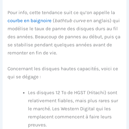
Pour info, cette tendance suit ce qu’on appelle la
courbe en baignoire
(
bathtub curve
en anglais) qui
modélise le taux de panne des disques durs au fil
des années. Beaucoup de pannes au début, puis ça
se stabilise pendant quelques années avant de
remonter en fin de vie.
Concernant les disques hautes capacités, voici ce
qui se dégage :
Les disques 12 To de HGST (Hitachi) sont
relativement fiables, mais plus rares sur
le marché. Les Western Digital qui les
remplacent commencent à faire leurs
preuves.