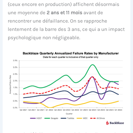
(ceux encore en production) affichent désormais
une moyenne de
2 ans et 11 mois
avant de
rencontrer une défaillance. On se rapproche
lentement de la barre des 3 ans, ce qui a un impact
psychologique non négligeable.