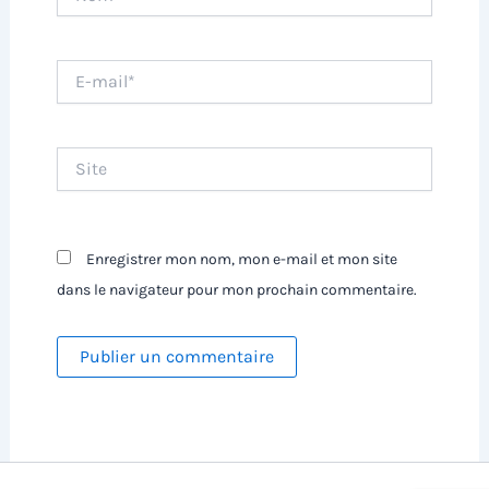
E-
mail*
Site
Enregistrer mon nom, mon e-mail et mon site
dans le navigateur pour mon prochain commentaire.