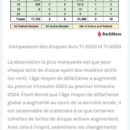
Comparaison des disques durs T1-2023 et T1-2024
La observation la plus marquante est que pour
chaque taille de disque ayant des modèles actifs
(en vert), l’âge moyen de défaillance a augmenté
du premier trimestre 2023 au premier trimestre
2024. Étant donné que l’âge moyen de défaillance
global a augmenté au cours de la dernière année, il
est raisonnable de s’attendre à ce que certaines
cohortes de tailles de disque actives augmentent.
Avec cela à l’esprit, examinons les changements