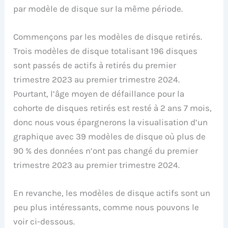
par modèle de disque sur la même période.
Commençons par les modèles de disque retirés.
Trois modèles de disque totalisant 196 disques
sont passés de actifs à retirés du premier
trimestre 2023 au premier trimestre 2024.
Pourtant, l’âge moyen de défaillance pour la
cohorte de disques retirés est resté à 2 ans 7 mois,
donc nous vous épargnerons la visualisation d’un
graphique avec 39 modèles de disque où plus de
90 % des données n’ont pas changé du premier
trimestre 2023 au premier trimestre 2024.
En revanche, les modèles de disque actifs sont un
peu plus intéressants, comme nous pouvons le
voir ci-dessous.