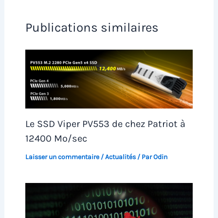
Publications similaires
Le SSD Viper PV553 de chez Patriot à
12400 Mo/sec
Laisser un commentaire
/
Actualités
/ Par
Odin