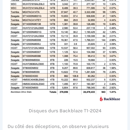
Disques durs Backblaze T1-2024
Du côté des déceptions, on observe plusieurs