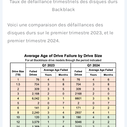
Taux de défaillance trimestriels des disques durs
Backblack
Voici une comparaison des défaillances des
disques durs sur le premier trimestre 2023, et le
premier trimestre 2024.