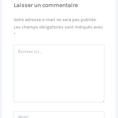
Laisser un commentaire
Votre adresse e-mail ne sera pas publiée.
Les champs obligatoires sont indiqués avec
*
Écrivez
ici…
Nom*