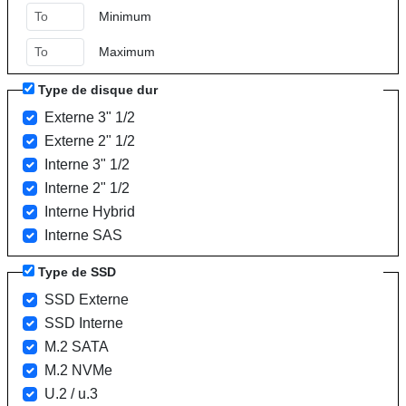
Minimum
Maximum
Type de disque dur
Externe 3" 1/2
Externe 2" 1/2
Interne 3" 1/2
Interne 2" 1/2
Interne Hybrid
Interne SAS
Type de SSD
SSD Externe
SSD Interne
M.2 SATA
M.2 NVMe
U.2 / u.3