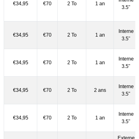
€34,95
€70
2 To
1 an
3.5"
Interne
€34,95
€70
2 To
1 an
3.5"
Interne
€34,95
€70
2 To
1 an
3.5"
Interne
€34,95
€70
2 To
2 ans
3.5"
Interne
€34,95
€70
2 To
1 an
3.5"
Externe