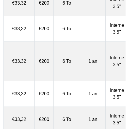
€33,32
€200
6 To
3.5"
Interne
€33,32
€200
6 To
3.5"
Interne
€33,32
€200
6 To
1 an
3.5"
Interne
€33,32
€200
6 To
1 an
3.5"
Interne
€33,32
€200
6 To
1 an
3.5"