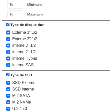
Minimum
Maximum
Type de disque dur
Externe 3" 1/2
Externe 2" 1/2
Interne 3" 1/2
Interne 2" 1/2
Interne Hybrid
Interne SAS
Type de SSD
SSD Externe
SSD Interne
M.2 SATA
M.2 NVMe
U.2 / u.3