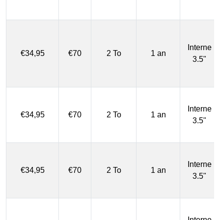
Interne
€34,95
€70
2 To
1 an
3.5"
Interne
€34,95
€70
2 To
1 an
3.5"
Interne
€34,95
€70
2 To
1 an
3.5"
Interne