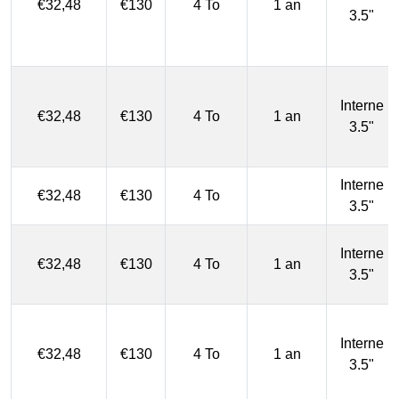
€32,48
€130
4 To
1 an
3.5"
Interne
€32,48
€130
4 To
1 an
3.5"
Interne
€32,48
€130
4 To
3.5"
Interne
€32,48
€130
4 To
1 an
3.5"
Interne
€32,48
€130
4 To
1 an
3.5"