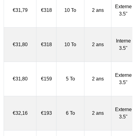
Externe
€31,79
€318
10 To
2 ans
3.5"
Interne
€31,80
€318
10 To
2 ans
3.5"
Externe
€31,80
€159
5 To
2 ans
3.5"
Externe
€32,16
€193
6 To
2 ans
3.5"