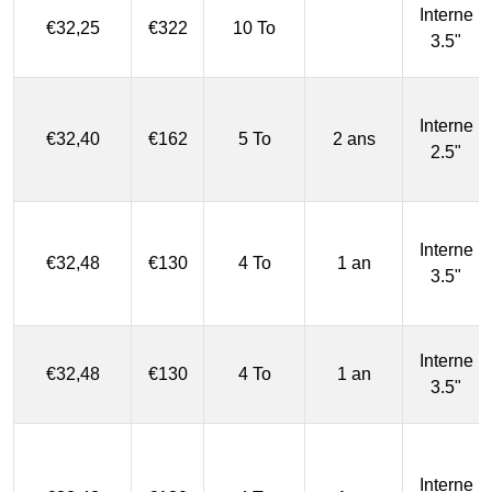
Interne
€32,25
€322
10 To
3.5"
Interne
€32,40
€162
5 To
2 ans
2.5"
Interne
€32,48
€130
4 To
1 an
3.5"
Interne
€32,48
€130
4 To
1 an
3.5"
Interne