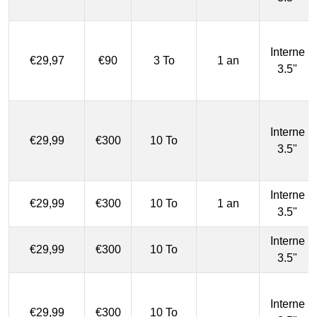
Interne
€29,97
€90
3 To
1 an
3.5"
Interne
€29,99
€300
10 To
3.5"
Interne
€29,99
€300
10 To
1 an
3.5"
Interne
€29,99
€300
10 To
3.5"
Interne
€29,99
€300
10 To