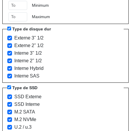
Minimum
Maximum
Type de disque dur
Externe 3" 1/2
Externe 2" 1/2
Interne 3" 1/2
Interne 2" 1/2
Interne Hybrid
Interne SAS
Type de SSD
SSD Externe
SSD Interne
M.2 SATA
M.2 NVMe
U.2 / u.3